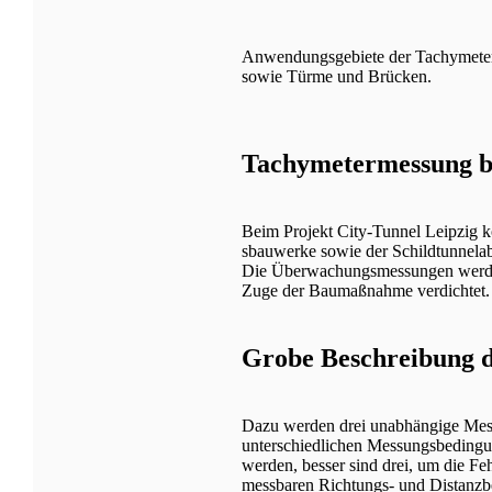
Anwendungsgebiete der Tachymeter
sowie Türme und Brücken.
Tachymetermessung b
Beim Projekt City-Tunnel Leipzig
sbauwerke sowie der Schildtunnelab
Die Überwachungsmessungen werden
Zuge der Baumaßnahme verdichtet.
Grobe Beschreibung d
Dazu werden drei unabhängige Mess
unterschiedlichen Messungsbedingu
werden, besser sind drei, um die Feh
messbaren Richtungs- und Distanzb