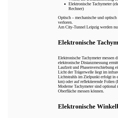
Elektronische Tachymeter (el
Rechner)
Optisch – mechanische und optisch 
verloren.
Am City-Tunnel Leipzig werden nur 
Elektronische Tachym
Elektronische Tachymeter messen di
elektronische Distanzmessung ermitt
Laufzeit und Phasenverschiebung ei
Licht der Trägerwelle liegt im infr
Lichtstrahls im Zielpunkt erfolgt i
km) oder auf reflektierende Folien 
Moderne Tachymeter sind optional mi
Oberfläche messen können.
Elektronische Winke