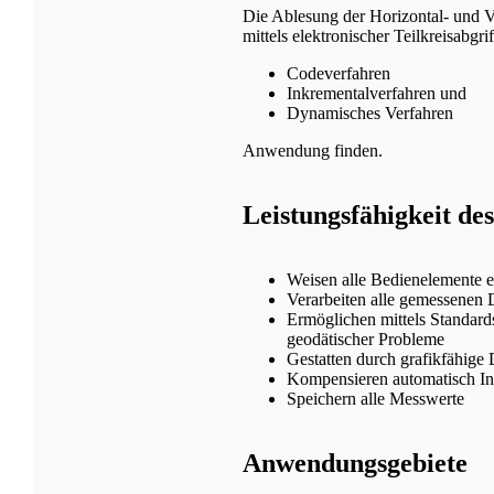
Die Ablesung der Horizontal- und V
mittels elektronischer Teilkreisabg
Codeverfahren
Inkrementalverfahren und
Dynamisches Verfahren
Anwendung finden.
Leistungsfähigkeit de
Weisen alle Bedienelemente e
Verarbeiten alle gemessenen
Ermöglichen mittels Standards
geodätischer Probleme
Gestatten durch grafikfähige 
Kompensieren automatisch In
Speichern alle Messwerte
Anwendungsgebiete