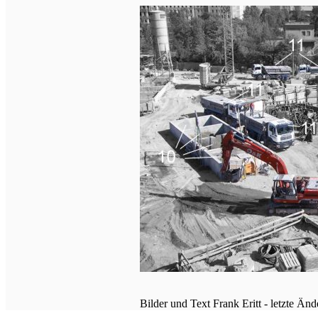
Bilder und Text Frank Eritt - letzte Än