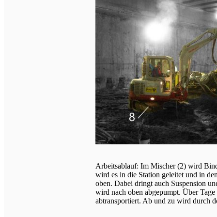
Arbeitsablauf: Im Mischer (2) wird Bin
wird es in die Station geleitet und in 
oben. Dabei dringt auch Suspension u
wird nach oben abgepumpt. Über Tage w
abtransportiert. Ab und zu wird durch d