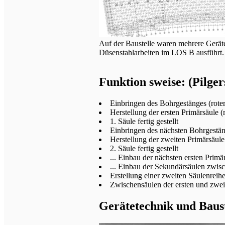
Auf der Baustelle waren mehrere Gerät
Düsenstahlarbeiten im LOS B ausführt.
Funktion sweise: (Pilger
Einbringen des Bohrgestänges (rote
Herstellung der ersten Primärsäule (r
1. Säule fertig gestellt
Einbringen des nächsten Bohrgestän
Herstellung der zweiten Primärsäule
2. Säule fertig gestellt
... Einbau der nächsten ersten Primär
... Einbau der Sekundärsäulen zwis
Erstellung einer zweiten Säulenreihe
Zwischensäulen der ersten und zweit
Gerätetechnik und Baust