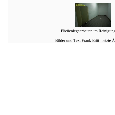
Fließenlegearbeiten im Reinigun
Bilder und Text Frank Eritt - letzte