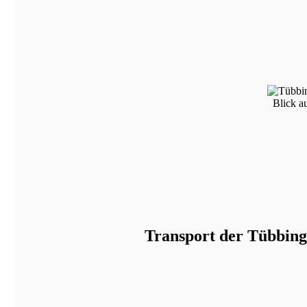
Blick a
Transport der Tübbing