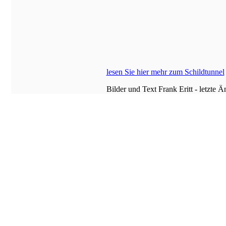
lesen Sie hier mehr zum Schildtunnel
Bilder und Text Frank Eritt - letzte 