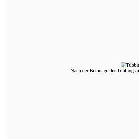
Nach der Betonage der Tübbings a