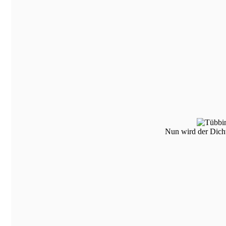
Nun wird der Dicht