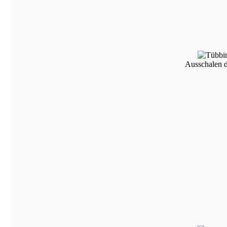
Ausschalen d