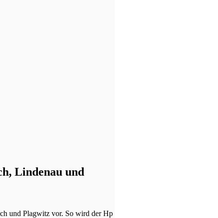
ch, Lindenau und
h und Plagwitz vor. So wird der Hp