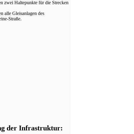
 zwei Haltepunkte für die Strecken
n alle Gleisanlagen des
ine-Straße.
 der Infrastruktur: