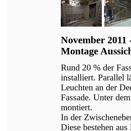
November 2011 -
Montage Aussich
Rund 20 % der Fass
installiert. Paralle
Leuchten an der De
Fassade. Unter dem
montiert.
In der Zwischenebe
Diese bestehen aus 