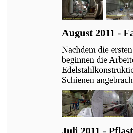
August 2011 - F
Nachdem die ersten 
beginnen die Arbeit
Edelstahlkonstrukti
Schienen angebrach
Juli 2011 - Pfl