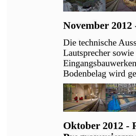
November 2012 -
Die technische Auss
Lautsprecher sowie
Eingangsbauwerken 
Bodenbelag wird ger
Oktober 2012 - 