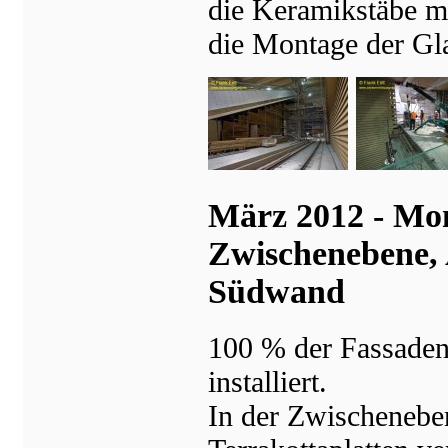
die Keramikstäbe m
die Montage der Gl
März 2012 - Mon
Zwischenebene, 
Südwand
100 % der Fassaden
installiert.
In der Zwischenebe