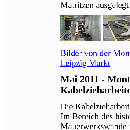
Matritzen ausgelegt
Bilder von der Mont
Leipzig Markt
Mai 2011 - Mont
Kabelzieharbeit
Die Kabelzieharbeit
Im Bereich des his
Mauerwerkswände für