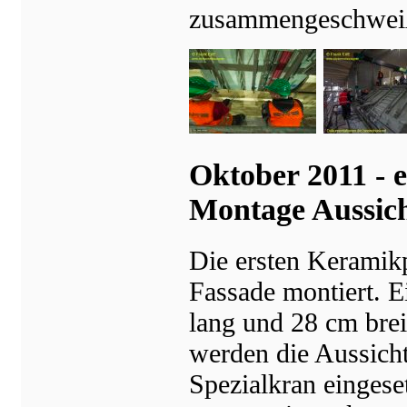
zusammengeschweiß
Oktober 2011 - e
Montage Aussich
Die ersten Keramikp
Fassade montiert. E
lang und 28 cm brei
werden die Aussicht
Spezialkran eingese