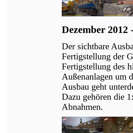
Dezember 2012 -
Der sichtbare Ausba
Fertigstellung der 
Fertigstellung des 
Außenanlagen um de
Ausbau geht unterd
Dazu gehören die 1:
Abnahmen.