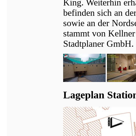
King. Weiterhin erh
befinden sich an d
sowie an der Nords
stammt von Kellner
Stadtplaner GmbH.
Lageplan Statio