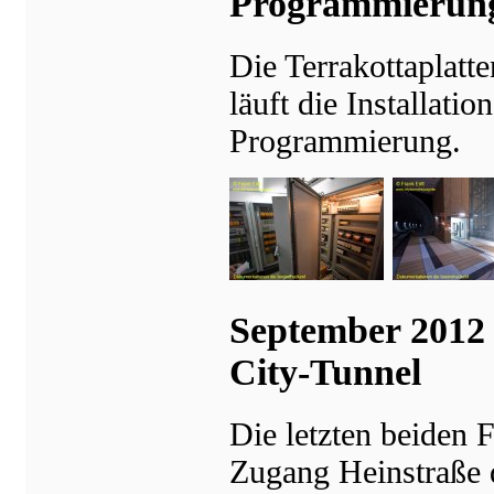
Programmierun
Die Terrakottaplatt
läuft die Installat
Programmierung.
September 2012 
City-Tunnel
Die letzten beiden
Zugang Heinstraße 