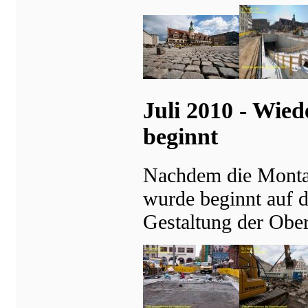
Juli 2010 - Wie
beginnt
Nachdem die Montag
wurde beginnt auf d
Gestaltung der Ober