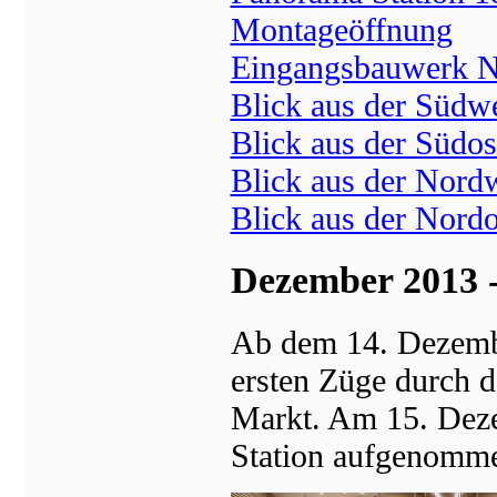
Montageöffnung
Eingangsbauwerk 
Blick aus der Südwe
Blick aus der Südos
Blick aus der Nordw
Blick aus der Nordo
Dezember 2013 
Ab dem 14. Dezembe
ersten Züge durch d
Markt. Am 15. Deze
Station aufgenomm