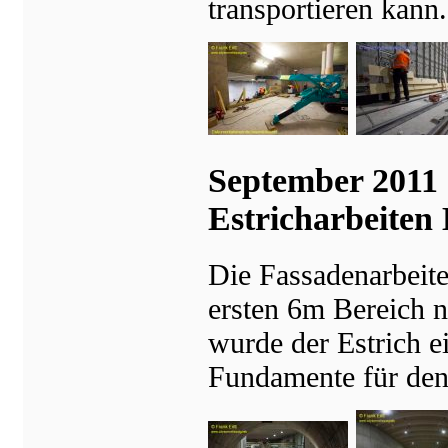
transportieren kann.
September 2011 
Estricharbeiten
Die Fassadenarbeite
ersten 6m Bereich 
wurde der Estrich e
Fundamente für den 