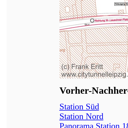
Vorher-Nachher-
Station Süd
Station Nord
Panorama Station 1