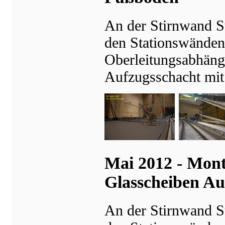
An der Stirnwand S
den Stationswänden
Oberleitungsabhänge
Aufzugsschacht mit 
Mai 2012 - Mon
Glasscheiben A
An der Stirnwand S