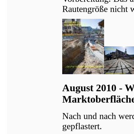
Rautengröße nicht 
August 2010 - W
Marktoberfläch
Nach und nach werd
gepflastert.