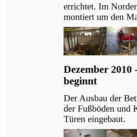
errichtet. Im Norde
montiert um den Mat
Dezember 2010 
beginnt
Der Ausbau der Bet
der Fußböden und Ka
Türen eingebaut.