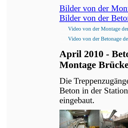
Bilder von der Mont
Bilder von der Bet
Video von der Montage der 
Video von der Betonage d
April 2010 - Be
Montage Brücke
Die Treppenzugänge
Beton in der Statio
eingebaut.