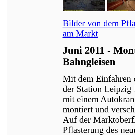
Bilder von dem Pfla
am Markt
Juni 2011 - Mon
Bahngleisen
Mit dem Einfahren d
der Station Leipzig
mit einem Autokran
montiert und versch
Auf der Marktoberfl
Pflasterung des ne