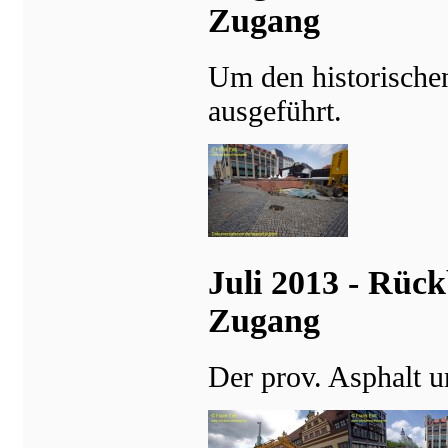
Zugang
Um den historischen
ausgeführt.
Juli 2013 - Rück
Zugang
Der prov. Asphalt u