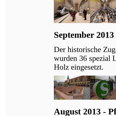
September 2013 -
Der historische Zugan
wurden 36 spezial 
Holz eingesetzt.
August 2013 - Pf