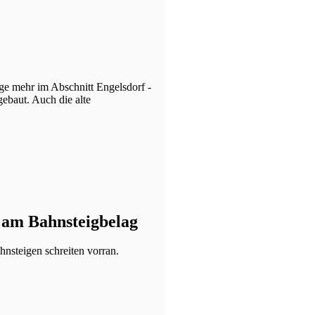
e mehr im Abschnitt Engelsdorf -
ebaut. Auch die alte
 am Bahnsteigbelag
hnsteigen schreiten vorran.