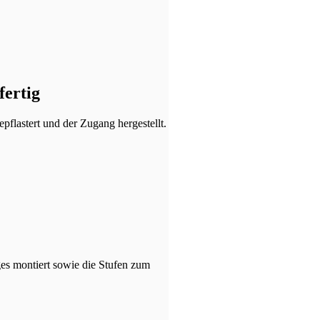
fertig
pflastert und der Zugang hergestellt.
s montiert sowie die Stufen zum