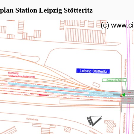
plan Station Leipzig Stötteritz