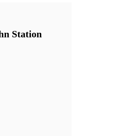
n Station