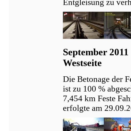
Entgleisung zu ver
September 2011 
Westseite
Die Betonage der F
ist zu 100 % abges
7,454 km Feste Fahr
erfolgte am 29.09.2