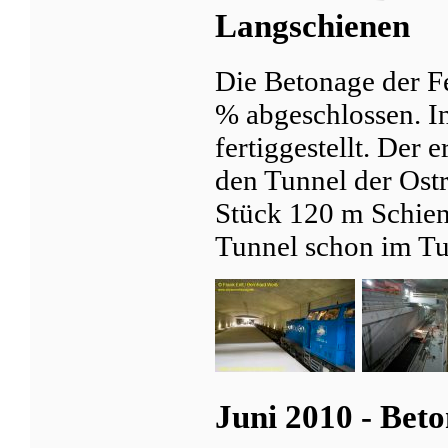
Langschienen
Die Betonage der Fe
% abgeschlossen. In
fertiggestellt. Der 
den Tunnel der Ostr
Stück 120 m Schien
Tunnel schon im Tu
Juni 2010 - Bet