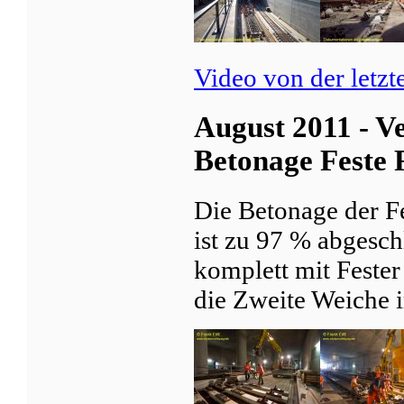
Video von der letz
August 2011 - V
Betonage Feste
Die Betonage der F
ist zu 97 % abgesc
komplett mit Fester
die Zweite Weiche 