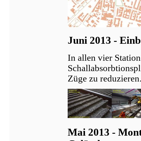
Juni 2013 - Einb
In allen vier Stati
Schallabsorbtionspl
Züge zu reduzieren
Mai 2013 - Mont