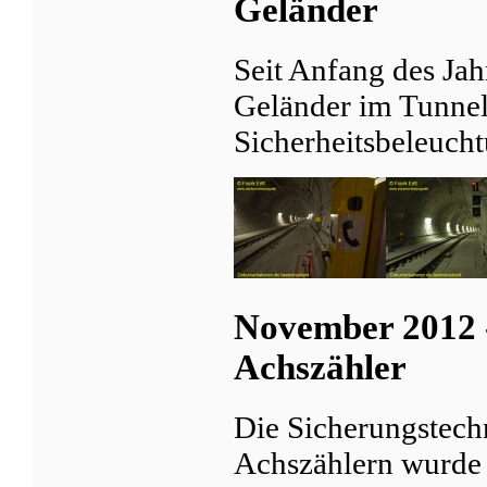
Geländer
Seit Anfang des Jah
Geländer im Tunnel 
Sicherheitsbeleucht
November 2012 
Achszähler
Die Sicherungstech
Achszählern wurde 