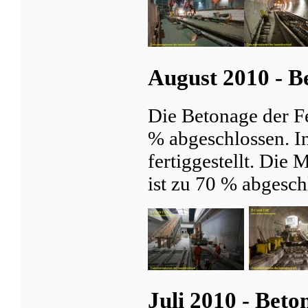
August 2010 - B
Die Betonage der Fe
% abgeschlossen. In
fertiggestellt. Die
ist zu 70 % abgesch
Juli 2010 - Beto