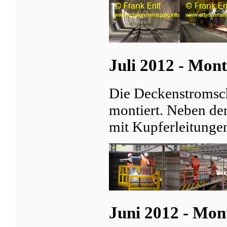
Juli 2012 - Mon
Die Deckenstromsc
montiert. Neben de
mit Kupferleitunge
Juni 2012 - Mon