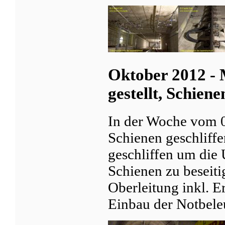
Oktober 2012 - 
gestellt, Schiene
In der Woche vom 0
Schienen geschliffe
geschliffen um die 
Schienen zu beseiti
Oberleitung inkl. Er
Einbau der Notbele