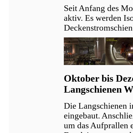
Seit Anfang des Mo
aktiv. Es werden Is
Deckenstromschien
Oktober bis Dez
Langschienen W
Die Langschienen 
eingebaut. Anschli
um das Aufprallen 