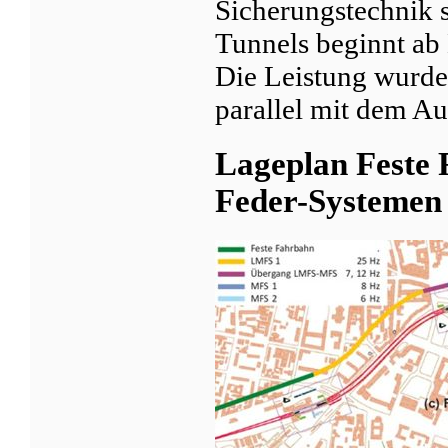
Sicherungstechnik 
Tunnels beginnt ab
Die Leistung wurde
parallel mit dem Au
Lageplan Feste
Feder-Systemen