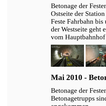
Betonage der Festen
Ostseite der Station
Feste Fahrbahn bis
der Westseite geht 
vom Hauptbahnhof 
Mai 2010 - Beto
Betonage der Festen
Betonagetrupps sin